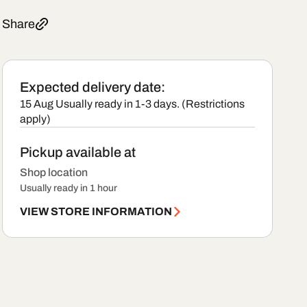
Share
Expected delivery date:
15 Aug
Usually ready in 1-3 days. (Restrictions
apply)
Pickup available at
Shop location
Usually ready in 1 hour
VIEW STORE INFORMATION