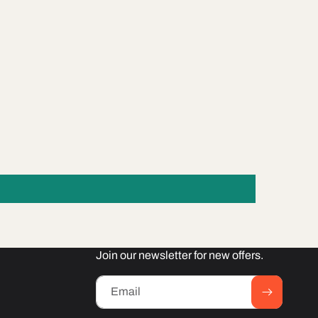
Join our newsletter for new offers.
Email