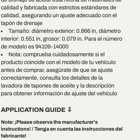
calidad y fabricada con estrictos estándares de
calidad, asegurando un ajuste adecuado con el
tapón de drenaje
Tamaño: diámetro exterior: 0.866 in, diámetro
interior: 0.551 in, grosor: 0.079 in. Para el número
de modelo es 94109-14000
Nota: comprueba cuidadosamente si el
producto coincide con el modelo de tu vehículo
antes de comprar, asegúrate de que se ajuste
correctamente, consulta los detalles de la
lavadora de tapones de aceite y la descripción
para obtener información de ajuste del vehículo
APPLICATION GUIDE
⇩
Note:
¡Please observe the manufacturer's
instructions! / Tenga en cuenta las instrucciones del
fabricante!